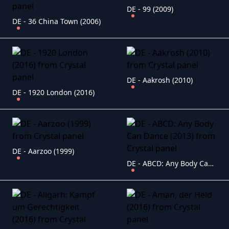
DE - 99 (2009)
DE - 36 China Town (2006)
DE - Aakrosh (2010)
DE - 1920 London (2016)
DE - Aarzoo (1999)
DE - ABCD: Any Body Can Dance (2013)