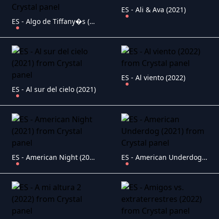
ES - Ali & Ava (2021)
ES - Algo de Tiffany�s (2022)
ES - Al viento (2022)
ES - Al sur del cielo (2021)
ES - American Night (2021)
ES - American Underdog (2021)