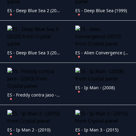
ES - Deep Blue Sea 2 (2018)
ES - Deep Blue Sea (1999)
ES - Deep Blue Sea 3 (2020)
ES - Alien Convergence (2017)
ES - Ip Man - (2008)
ES - Freddy contra Jaso - (2003)
ES - Ip Man 2 - (2010)
ES - Ip Man 3 - (2015)