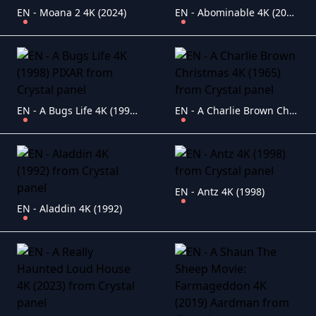
EN - Moana 2 4K (2024)
EN - Abominable 4K (2019)
EN - A Bugs Life 4K (1998) PIXAR
EN - A Charlie Brown Christmas 4K (1965)
EN - Antz 4K (1998)
EN - Aladdin 4K (1992)