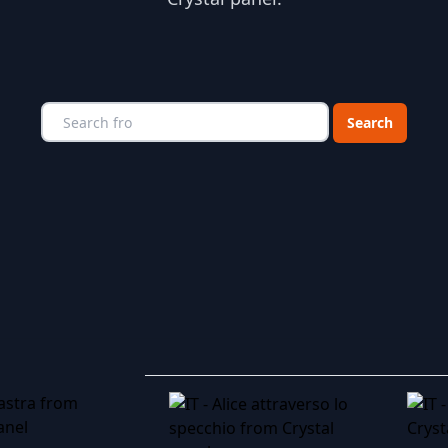
Choose a catego