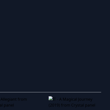
ry to search in :